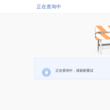
正在查询中
正在查询中，请刷新重试