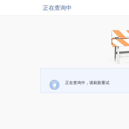
正在查询中
正在查询中，请刷新重试